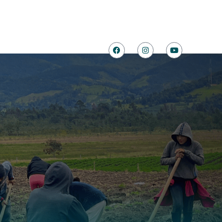
Contacto