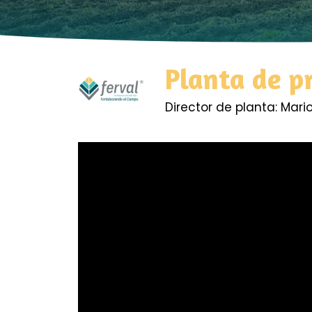
Planta de p
Director de planta: Mari